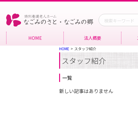
HOME
法人概要
HOME
スタッフ紹介
スタッフ紹介
一覧
新しい記事はありません